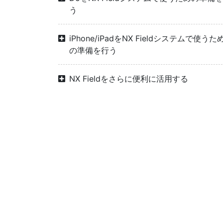
う
iPhone/iPadをNX Fieldシステムで使うた
の準備を行う
NX Fieldをさらに便利に活用する