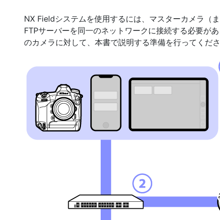
NX Fieldシステムを使用するには、マスターカメラ（また
FTPサーバーを同一のネットワークに接続する必要があり
のカメラに対して、本書で説明する準備を行ってくだ