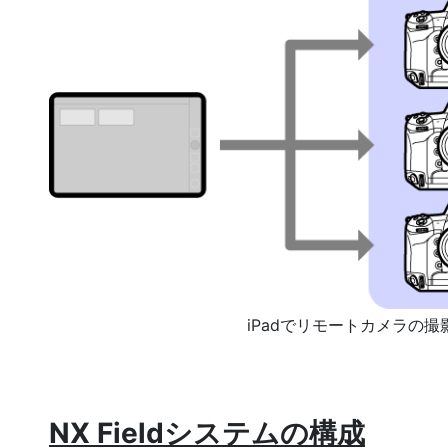
iPadでリモートカメラの撮
NX Fieldシステムの構成