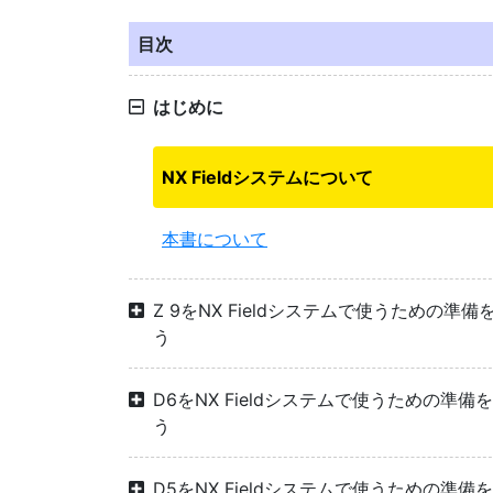
目次
はじめに
NX Fieldシステムについて
本書について
Z 9をNX Fieldシステムで使うための準備
う
D6をNX Fieldシステムで使うための準備
う
D5をNX Fieldシステムで使うための準備