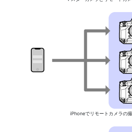
iPhoneでリモートカメラの