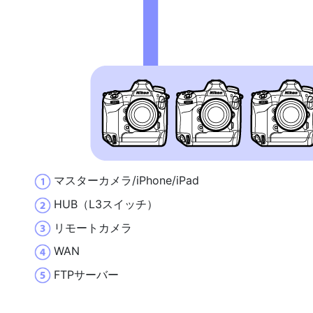
マスターカメラ/iPhone/iPad
HUB（L3スイッチ）
リモートカメラ
WAN
FTPサーバー